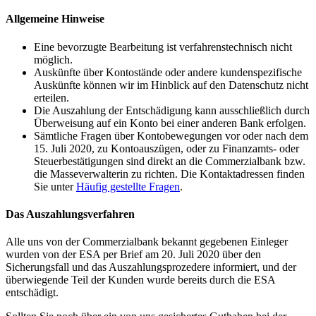
Allgemeine Hinweise
Eine bevorzugte Bearbeitung ist verfahrenstechnisch nicht
möglich.
Auskünfte über Kontostände oder andere kundenspezifische
Auskünfte können wir im Hinblick auf den Datenschutz nicht
erteilen.
Die Auszahlung der Entschädigung kann ausschließlich durch
Überweisung auf ein Konto bei einer anderen Bank erfolgen.
Sämtliche Fragen über Kontobewegungen vor oder nach dem
15. Juli 2020, zu Kontoauszügen, oder zu Finanzamts- oder
Steuerbestätigungen sind direkt an die Commerzialbank bzw.
die Masseverwalterin zu richten. Die Kontaktadressen finden
Sie unter
Häufig gestellte Fragen
.
Das Auszahlungsverfahren
Alle uns von der Commerzialbank bekannt gegebenen Einleger
wurden von der
ESA
per Brief am 20. Juli 2020 über den
Sicherungsfall und das Auszahlungsprozedere informiert, und der
überwiegende Teil der Kunden wurde bereits durch die
ESA
entschädigt.