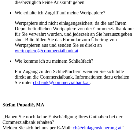
diesbezüglich keine Auskunft geben.
Wie erhalte ich Zugriff auf meine Wertpapiere?
Wertpapiere sind nicht einlagengesichert, da die auf Ihrem
Depot befindlichen Wertpapiere von der Commerzialbank nur
für Sie verwahrt wurden, und jederzeit an Sie herauszugeben
sind. Bitte füllen Sie das Formular zum Übertrag von
Wertpapieren aus und senden Sie es direkt an
wertpapiere@commerzialbank.at
.
Wie komme ich zu meinem Schließfach?
Für Zugang zu den Schließfächern wenden Sie sich bitte
direkt an die Commerzialbank, Informationen dazu erhalten
Sie unter
cb-bank@commerzialbank.at
.
Stefan Popadić, MA
„
Haben Sie noch keine Entschädigung Ihres Guthaben bei der
Commerzialbank erhalten?
Melden Sie sich bei uns per E-Mail:
cb@einlagensicherung.at
”