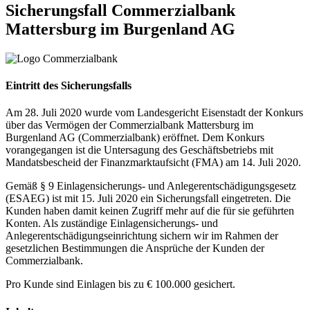
Sicherungsfall
Commerzialbank
Mattersburg im Burgenland AG
Eintritt des Sicherungsfalls
Am 28. Juli 2020 wurde vom Landesgericht Eisenstadt der Konkurs
über das Vermögen der Commerzialbank Mattersburg im
Burgenland AG (Commerzialbank) eröffnet. Dem Konkurs
vorangegangen ist die Untersagung des Geschäftsbetriebs mit
Mandatsbescheid der Finanzmarktaufsicht (FMA) am 14. Juli 2020.
Gemäß § 9 Einlagensicherungs- und Anlegerentschädigungsgesetz
(ESAEG) ist mit 15. Juli 2020 ein Sicherungsfall eingetreten. Die
Kunden haben damit keinen Zugriff mehr auf die für sie geführten
Konten. Als zuständige Einlagensicherungs- und
Anlegerentschädigungseinrichtung sichern wir im Rahmen der
gesetzlichen Bestimmungen die Ansprüche der Kunden der
Commerzialbank.
Pro Kunde sind Einlagen bis zu € 100.000 gesichert.