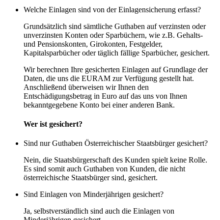
Welche Einlagen sind von der Einlagensicherung erfasst?
Grundsätzlich sind sämtliche Guthaben auf verzinsten oder
unverzinsten Konten oder Sparbüchern, wie z.B. Gehalts-
und Pensionskonten, Girokonten, Festgelder,
Kapitalsparbücher oder täglich fällige Sparbücher, gesichert.
Wir berechnen Ihre gesicherten Einlagen auf Grundlage der
Daten, die uns die EURAM zur Verfügung gestellt hat.
Anschließend überweisen wir Ihnen den
Entschädigungsbetrag in Euro auf das uns von Ihnen
bekanntgegebene Konto bei einer anderen Bank.
Wer ist gesichert?
Sind nur Guthaben Österreichischer Staatsbürger gesichert?
Nein, die Staatsbürgerschaft des Kunden spielt keine Rolle.
Es sind somit auch Guthaben von Kunden, die nicht
österreichische Staatsbürger sind, gesichert.
Sind Einlagen von Minderjährigen gesichert?
Ja, selbstverständlich sind auch die Einlagen von
Minderjährigen gesichert.