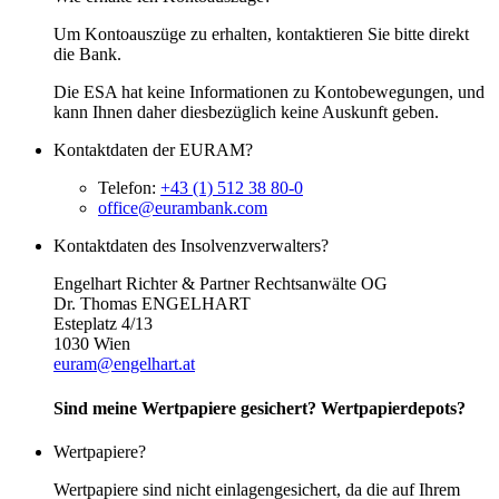
Um Kontoauszüge zu erhalten, kontaktieren Sie bitte direkt
die Bank.
Die
ESA
hat keine Informationen zu Kontobewegungen, und
kann Ihnen daher diesbezüglich keine Auskunft geben.
Kontaktdaten der EURAM?
Telefon:
+43 (1) 512 38 80-0
office@eurambank.com
Kontaktdaten des Insolvenzverwalters?
Engelhart Richter & Partner Rechtsanwälte OG
Dr. Thomas ENGELHART
Esteplatz 4/13
1030 Wien
euram@engelhart.at
Sind meine Wertpapiere gesichert? Wertpapierdepots?
Wertpapiere?
Wertpapiere sind nicht einlagengesichert, da die auf Ihrem