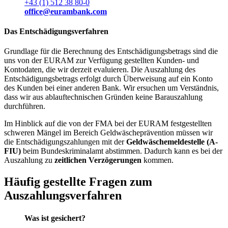
+43 (1) 512 38 80-0
office@eurambank.com
Das Entschädigungsverfahren
Grundlage für die Berechnung des Entschädigungsbetrags sind die
uns von der EURAM zur Verfügung gestellten Kunden- und
Kontodaten, die wir derzeit evaluieren. Die Auszahlung des
Entschädigungsbetrags erfolgt durch Überweisung auf ein Konto
des Kunden bei einer anderen Bank. Wir ersuchen um Verständnis,
dass wir aus ablauftechnischen Gründen keine Barauszahlung
durchführen.
Im Hinblick auf die von der FMA bei der EURAM festgestellten
schweren Mängel im Bereich Geldwäscheprävention müssen wir
die Entschädigungszahlungen mit der
Geldwäschemeldestelle (A-
FIU)
beim Bundeskriminalamt abstimmen. Dadurch kann es bei der
Auszahlung zu
zeitlichen Verzögerungen
kommen.
Häufig gestellte Fragen zum
Auszahlungsverfahren
Was ist gesichert?