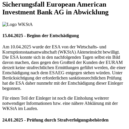
Sicherungsfall
European American
Investment Bank AG in Abwicklung
15.04.2025 - Beginn der Entschädigung
Am 10.04.2025 wurde der ESA von der Wirtschafts- und
Korruptionsstaatsanwaltschaft (WKStA) Akteneinsicht bewilligt.
Die ESA konnte sich in den nachfolgenden Tagen selbst ein Bild
davon machen, dass gegen den Großteil der Kunden der EURAM
derzeit keine strafrechtlichen Ermittlungen geführt werden, die einer
Entschädigung nach dem ESAEG entgegen stehen würden. Unter
Berücksichtigung der erforderlichen sanktionsrechtlichen Prüfung
hat die ESA daher nunmehr mit der Entschädigung dieser Einleger
begonnen.
Für einen Teil der Einleger ist noch die Einholung weiterer
notwendiger Informationen bzw. eine nähere Abklärung mit der
WKStA im Laufen.
24.01.2025 - Prüfung durch Strafverfolgungsbehörden